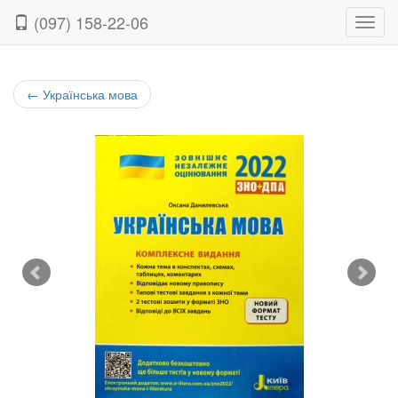
(097) 158-22-06
Нави
←
Українська мова