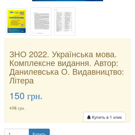
ЗНО 2022. Українська мова.
Комплексне видання. Автор:
Данилевська О. Видавництво:
Літера
150
грн.
175
грн.
Купить в 1 клик
Купить