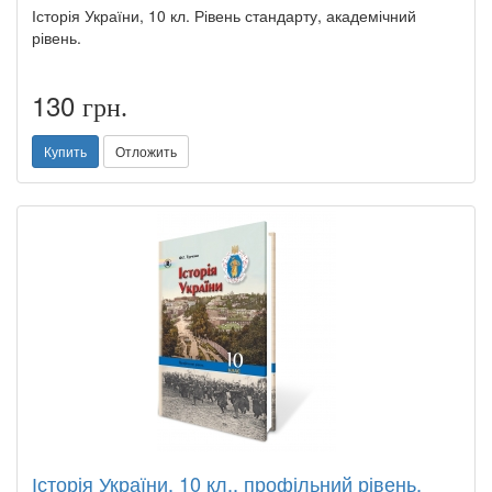
Історія України, 10 кл. Рівень стандарту, академічний
рівень.
130
грн.
Купить
Отложить
Історія України, 10 кл., профільний рівень,