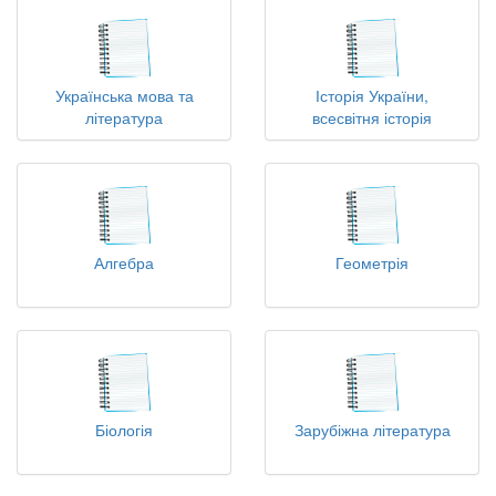
Українська мова та
Історія України,
література
всесвітня історія
Алгебра
Геометрія
Біологія
Зарубіжна література