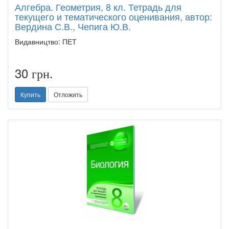
Алгебра. Геометрия, 8 кл. Тетрадь для
текущего и тематического оценивания, автор:
Вердина С.В., Чепига Ю.В.
Видавництво: ПЕТ
30
грн.
Купить
Отложить