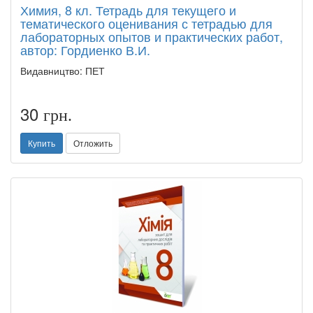
Химия, 8 кл. Тетрадь для текущего и
тематического оценивания с тетрадью для
лабораторных опытов и практических работ,
автор: Гордиенко В.И.
Видавництво: ПЕТ
30
грн.
Купить
Отложить