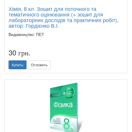
Хімія, 8 кл. Зошит для поточного та
тематичного оцінювання (+ зошит для
лабораторних дослідів та практичних робіт),
автор: Гордієнко В.І.
Видавництво: ПЕТ
30
грн.
Купить
Отложить