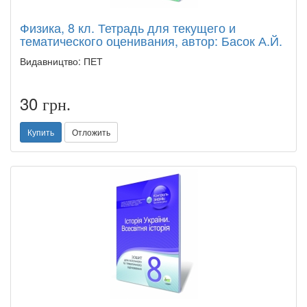
Физика, 8 кл. Тетрадь для текущего и
тематического оценивания, автор: Басок А.Й.
Видавництво: ПЕТ
30
грн.
Купить
Отложить