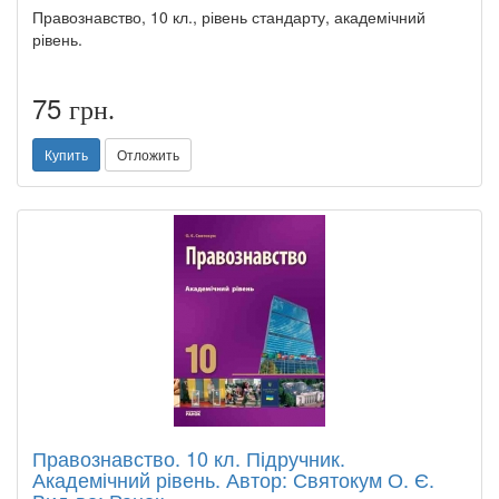
Правознавство, 10 кл., рівень стандарту, академічний
рівень.
75
грн.
Купить
Отложить
Правознавство. 10 кл. Підручник.
Академічний рівень. Автор: Святокум О. Є.