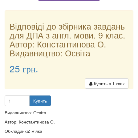
Відповіді до збірника завдань
для ДПА з англ. мови. 9 клас.
Автор: Константинова О.
Видавництво: Освіта
25
грн.
Купить в 1 клик
Купить
Видавництво: Освіта
Автор: Константинова О.
Обкладинка: м'яка