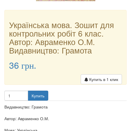
Українська мова. Зошит для
контрольних робіт 6 клас.
Автор: Авраменко О.М.
Видавництво: Грамота
36
грн.
Купить в 1 клик
Купить
Видавництво: Грамота
Автор: Авраменко О.М.
Мова: Українська