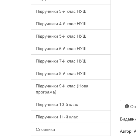
Підручники 3-й клас НУШ
Підручники 4-й клас НУШ
Підручники 5-й клас НУШ
Підручники 6-й клас НУШ
Підручники 7-й клас НУШ
Підручники 8-й клас НУШ
Підручники 9-й клас (Нова
програма)
Підручники 10-й клас
Оп
Підручники 11-й клас
Видавни
Словники
Автор: 