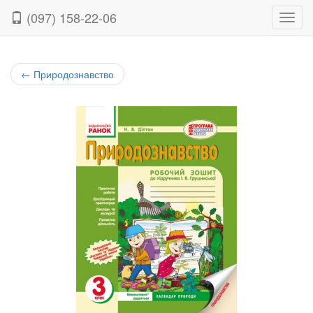
(097) 158-22-06
Нави
←
Природознавство