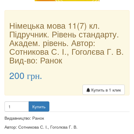
Німецька мова 11(7) кл.
Підручник. Рівень стандарту.
Академ. рівень. Автор:
Сотникова С. І., Гоголєва Г. В.
Вид-во: Ранок
200
грн.
Купить в 1 клик
Купить
Видавництво: Ранок
Автор: Сотникова С. І., Гоголєва Г. В.