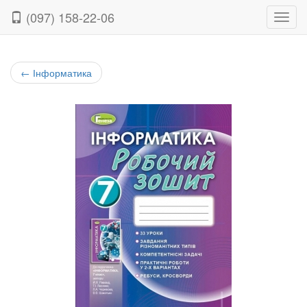
(097) 158-22-06
Нави
←
Інформатика