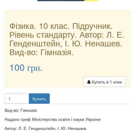
Фізика. 10 клас. Підручник.
Рівень стандарту. Автор: Л. Е.
Генденштейн, І. Ю. Ненашев.
Вид-во: Гімназія.
100
грн.
Купить в 1 клик
Купить
Вид-во: Гімназія.
Надано гриф Міністерства освіти і науки України
Автор: Л. Е. Генденштейн, І. Ю. Ненашев.