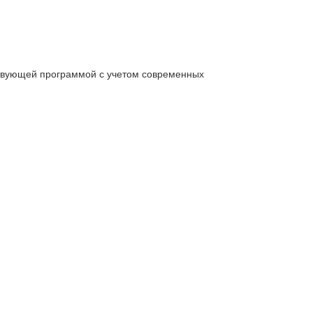
ствующей программой с учетом современных