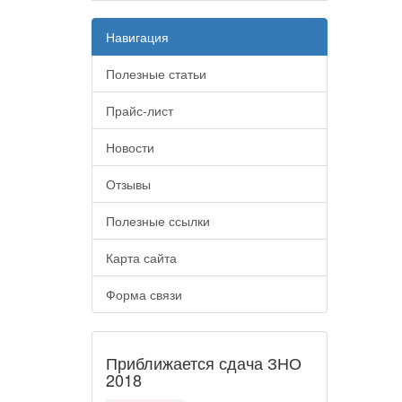
Навигация
Полезные статьи
Прайс-лист
Новости
Отзывы
Полезные ссылки
Карта сайта
Форма связи
Приближается сдача ЗНО
2018