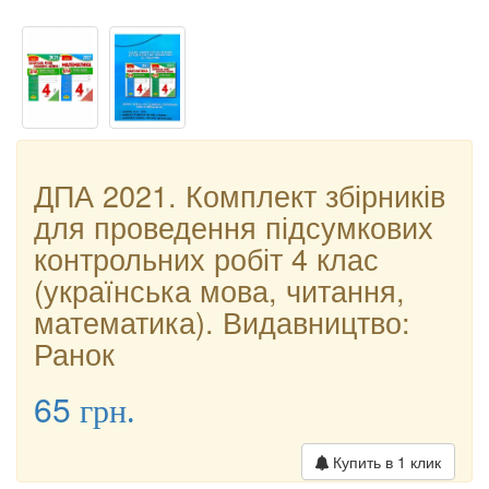
ДПА 2021. Комплект збірників
для проведення підсумкових
контрольних робіт 4 клас
(українська мова, читання,
математика). Видавництво:
Ранок
65
грн.
Купить в 1 клик