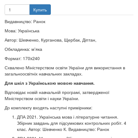
Купить
Видавництво: Ранок
Мова: Українська
Автор: Шевченко, Курганова, Щербак, Діптан,
Обкладинка: м'яка
Формат: 170x240
Схвалено Міністерством освіти України для використання в
загальноосвітніх навчальних закладах.
Для шкіл з Українською мовою навчання.
Відповідає новій навчальній програмі, затвердженої
Міністерством освіти і науки України.
До комплекту входять наступні примірники:
ДПА 2021. Українська мова і літературне читання.
Збірник завдань для підсумкових контрольних робіт. 4
клас. Автор: Шевченко К. Видавництво: Ранок