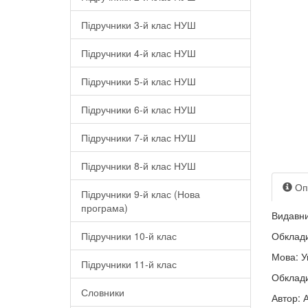
Підручники 3-й клас НУШ
Підручники 4-й клас НУШ
Підручники 5-й клас НУШ
Підручники 6-й клас НУШ
Підручники 7-й клас НУШ
Підручники 8-й клас НУШ
Оп
Підручники 9-й клас (Нова
програма)
Видавни
Підручники 10-й клас
Обклади
Мова: У
Підручники 11-й клас
Обклади
Словники
Автор: 